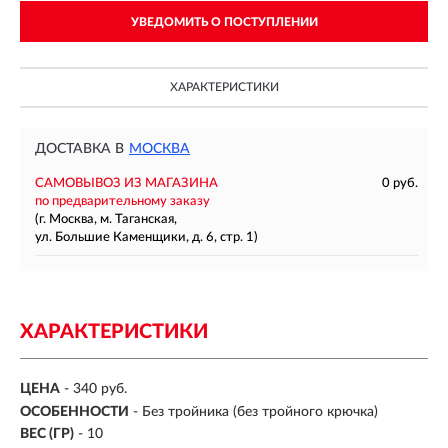
УВЕДОМИТЬ О ПОСТУПЛЕНИИ
ХАРАКТЕРИСТИКИ
ДОСТАВКА В
МОСКВА
САМОВЫВОЗ ИЗ МАГАЗИНА
0 руб.
по предварительному заказу
(г. Москва, м. Таганская,
ул. Большие Каменщики, д. 6, стр. 1)
ХАРАКТЕРИСТИКИ
ЦЕНА
- 340 руб.
ОСОБЕННОСТИ
-
Без тройника (без тройного крючка)
ВЕС (ГР)
-
10