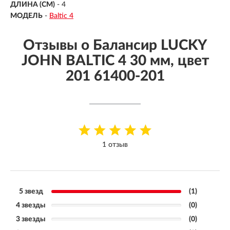
ДЛИНА (СМ)
-
4
МОДЕЛЬ
-
Baltic 4
Отзывы о Балансир LUCKY
JOHN BALTIC 4 30 мм, цвет
201 61400-201
1 отзыв
5 звезд
(1)
4 звезды
(0)
3 звезды
(0)