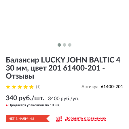
Балансир LUCKY JOHN BALTIC 4
30 мм, цвет 201 61400-201 -
Отзывы
Артикул:
61400-201
(1)
340 руб./шт.
3400 руб./уп.
Продается упаковкой по 10 шт.
Добавить к сравнению
НЕТ В НАЛИЧИИ