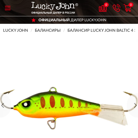
0
0
ОФИЦИАЛЬНЫЙ
ДИЛЕР LUCKYJOHN
LUCKY JOHN
БАЛАНСИРЫ
БАЛАНСИР LUCKY JOHN BALTIC 4 3