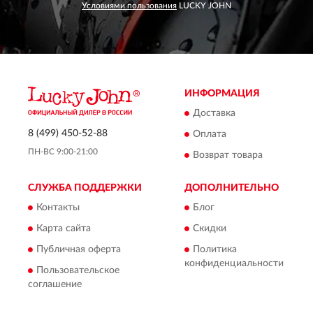
Условиями пользования
LUCKY JOHN
ИНФОРМАЦИЯ
Доставка
8 (499) 450-52-88
Оплата
ПН-ВС 9:00-21:00
Возврат товара
СЛУЖБА ПОДДЕРЖКИ
ДОПОЛНИТЕЛЬНО
Контакты
Блог
Карта сайта
Скидки
Публичная оферта
Политика
конфиденциальности
Пользовательское
соглашение