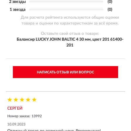
2 звезды
(0)
1 звезда
(0)
Для расчета рейтинга используются общие оценки
товара и оценки по характеристикам за всё время.
Оставьте свой отзыв о товаре:
Балансир LUCKY JOHN BALTIC 4 30 мм, цвет 201 61400-
201
НАПИСАТЬ ОТЗЫВ ИЛИ ВОПРОС
СЕРГЕЙ
Номер заказа:
13992
10.09.2023