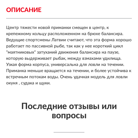
ОПИСАНИЕ
Центр тяжести новой приманки смещен в центр, к
крепежному кольцу расположенном на брюхе балансира.
Ведущие спортсмены Латвии считают, что эта форма хорошо
работает по пассивной рыбе, так как у нее короткий цикл
"маятниковых" затуханий движения балансира на паузе,
которую выдерживает рыбак, между взмахами удилища.
Узкая форма корпуса, универсальна для ловли на течении.
Приманка меньше вращается на течении, и более устойчива к
встречным потокам воды. Очень удачная модель для ловли
окуня , судака и щуки.
Последние отзывы или
вопросы