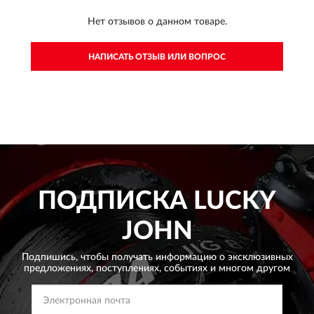
Нет отзывов о данном товаре.
НАПИСАТЬ ОТЗЫВ ИЛИ ВОПРОС
ПОДПИСКА
LUCKY
JOHN
Подпишись, чтобы получать информацию о эксклюзивных
предложениях,
поступлениях, событиях и многом другом