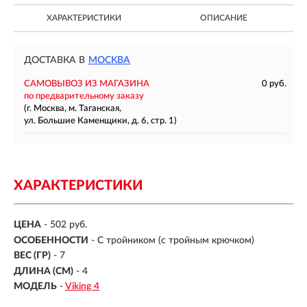
ХАРАКТЕРИСТИКИ
ОПИСАНИЕ
ДОСТАВКА В
МОСКВА
САМОВЫВОЗ ИЗ МАГАЗИНА
0 руб.
по предварительному заказу
(г. Москва, м. Таганская,
ул. Большие Каменщики, д. 6, стр. 1)
ХАРАКТЕРИСТИКИ
ЦЕНА
- 502 руб.
ОСОБЕННОСТИ
-
С тройником (с тройным крючком)
ВЕС (ГР)
-
7
ДЛИНА (СМ)
-
4
МОДЕЛЬ
-
Viking 4