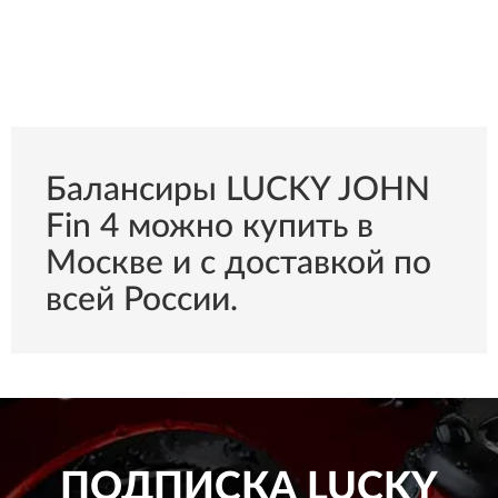
Балансиры LUCKY JOHN
Fin 4 можно купить в
Москве и с доставкой по
всей России.
ПОДПИСКА
LUCKY